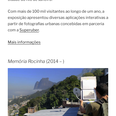
Com mais de 100 mil visitantes ao longo de um ano, a
exposição apresentou diversas aplicações interativas a
partir de fotografias urbanas concebidas em parceria
com a
Superuber
.
Mais informações
Memória Rocinha
(2014 – )