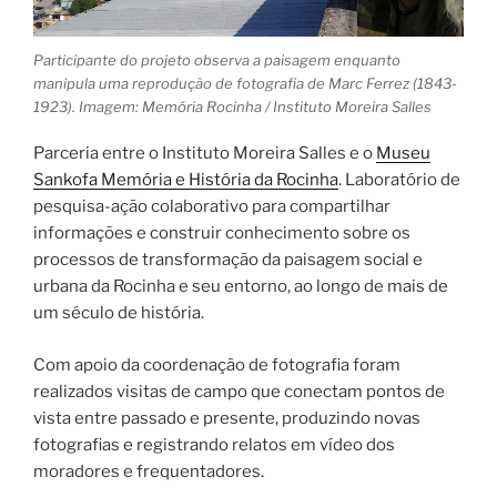
Participante do projeto observa a paisagem enquanto
manipula uma reprodução de fotografia de Marc Ferrez (1843-
1923). Imagem: Memória Rocinha / Instituto Moreira Salles
Parceria entre o Instituto Moreira Salles e o
Museu
Sankofa Memória e História da Rocinha
. Laboratório de
pesquisa-ação colaborativo para compartilhar
informações e construir conhecimento sobre os
processos de transformação da paisagem social e
urbana da Rocinha e seu entorno, ao longo de mais de
um século de história.
Com apoio da coordenação de fotografia foram
realizados visitas de campo que conectam pontos de
vista entre passado e presente, produzindo novas
fotografias e registrando relatos em vídeo dos
moradores e frequentadores.