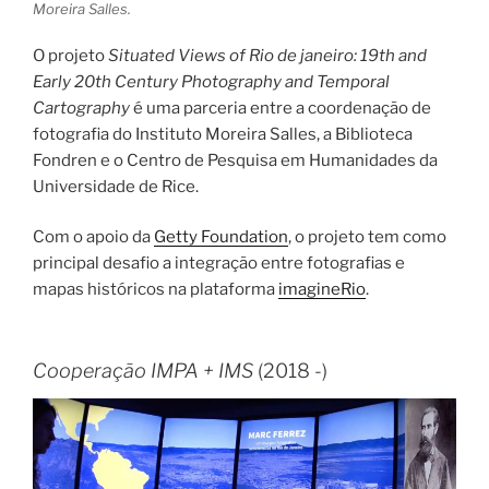
Moreira Salles.
O projeto
Situated Views of Rio de janeiro: 19th and
Early 20th Century Photography and Temporal
Cartography
é uma parceria entre a coordenação de
fotografia do Instituto Moreira Salles, a Biblioteca
Fondren e o Centro de Pesquisa em Humanidades da
Universidade de Rice.
Com o apoio da
Getty Foundation
, o projeto tem como
principal desafio a integração entre fotografias e
mapas históricos na plataforma
imagineRio
.
Cooperação IMPA + IMS
(2018 -)