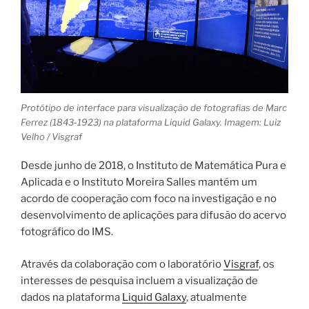
Protótipo de interface para visualização de fotografias de Marc
Ferrez (1843-1923) na plataforma Liquid Galaxy. Imagem: Luiz
Velho / Visgraf
Desde junho de 2018, o Instituto de Matemática Pura e
Aplicada e o Instituto Moreira Salles mantém um
acordo de cooperação com foco na investigação e no
desenvolvimento de aplicações para difusão do acervo
fotográfico do IMS.
Através da colaboração com o laboratório
Visgraf
, os
interesses de pesquisa incluem a visualização de
dados na plataforma
Liquid Galaxy
, atualmente