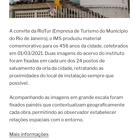
A convite da RioTur (Empresa de Turismo do Município
do Rio de Janeiro), o IMS produziu material
comemorativo para os 456 anos da cidade, celebrados
em 01/03/2021. Duas imagens do acervo do instituto
foram fixadas em cada um dos 24 postos de
salvamento da orla da cidade, retratando as
proximidades do local de instalação sempre que
possível.
Acompanhando as imagens em grande escala foram
fixados painéis que contextualizam geograficamente
cada obra, permitindo ao observador estabelecer
relações espaciais com o entorno.
Mais informações