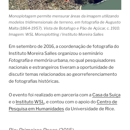
Monoplotagem permite mensurar áreas da imagem utilizando
modelos tridimensionais de terreno, em fotografia de Augusto
Malta (1864-1957). Vista de Botafogo e Pão de Açúcar, c. 1910.
Imagem: WSL Monoplotting / Instituto Moreira Salles
Em setembro de 2016, a coordenação de fotografia do
Instituto Moreira Salles organizou o seminário
Fotografia e memória urbana
, no qual pesquisadores
nacionais e estrangeiros tiveram a oportunidade de
discutir temas relacionados ao georreferenciamento
de fotografias históricas.
O evento foi realizado em parceria com a
Casa da Suiça
e o
Instituto WSL
, e contou com o apoio do
Centro de
Pesquisa em Humanidades
da Universidade de Rice.