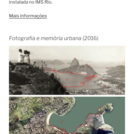
instalada no IMS Rio.
Mais informações
Fotografia e memória urbana
(2016)