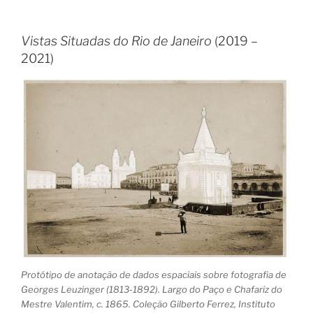
Vistas Situadas do Rio de Janeiro
(2019 –
2021)
Protótipo de anotação de dados espaciais sobre fotografia de
Georges Leuzinger (1813-1892). Largo do Paço e Chafariz do
Mestre Valentim, c. 1865. Coleção Gilberto Ferrez, Instituto